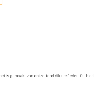
et is gemaakt van ontzettend dik nerfleder. Dit biedt