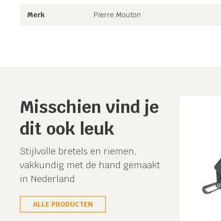
Merk
Pierre Mouton
Misschien vind je
dit ook leuk
Stijlvolle bretels en riemen,
vakkundig met de hand gemaakt
in Nederland
ALLE PRODUCTEN