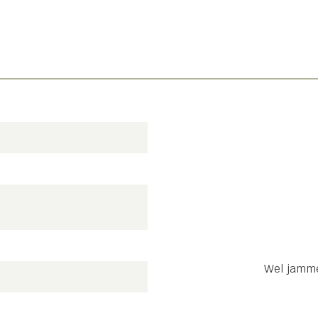
Wel jamme