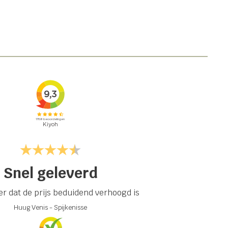
Snel geleverd
r dat de prijs beduidend verhoogd is
Huug Venis
-
Spijkenisse