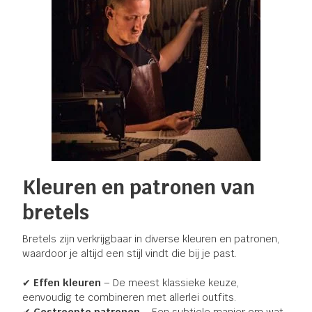
Kleuren en patronen van
bretels
Bretels zijn verkrijgbaar in diverse kleuren en patronen,
waardoor je altijd een stijl vindt die bij je past.
✔
Effen kleuren
– De meest klassieke keuze,
eenvoudig te combineren met allerlei outfits.