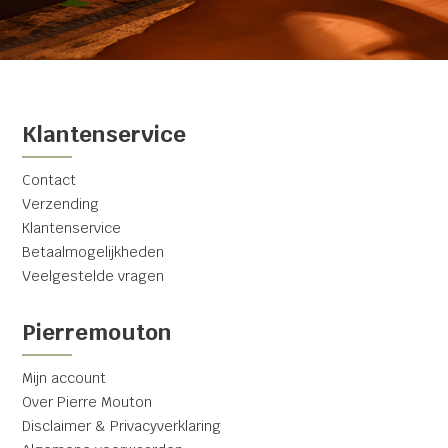
Klantenservice
Contact
Verzending
Klantenservice
Betaalmogelijkheden
Veelgestelde vragen
Pierremouton
Mijn account
Over Pierre Mouton
Disclaimer & Privacyverklaring