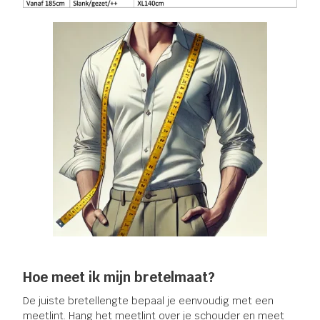
Hoe meet ik mijn bretelmaat?
De juiste bretellengte bepaal je eenvoudig met een
meetlint. Hang het meetlint over je schouder en meet