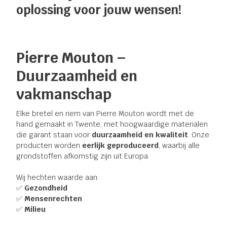
oplossing voor jouw wensen!
Pierre Mouton –
Duurzaamheid en
vakmanschap
Elke bretel en riem van Pierre Mouton wordt met de
hand gemaakt in Twente, met hoogwaardige materialen
die garant staan voor
duurzaamheid en kwaliteit
. Onze
producten worden
eerlijk geproduceerd
, waarbij alle
grondstoffen afkomstig zijn uit Europa.
Wij hechten waarde aan:
✅
Gezondheid
✅
Mensenrechten
✅
Milieu