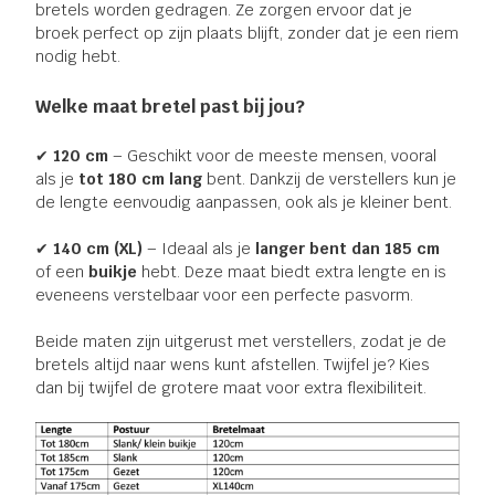
bretels worden gedragen. Ze zorgen ervoor dat je
broek perfect op zijn plaats blijft, zonder dat je een riem
nodig hebt.
Welke maat bretel past bij jou?
✔
120 cm
– Geschikt voor de meeste mensen, vooral
als je
tot 180 cm lang
bent. Dankzij de verstellers kun je
de lengte eenvoudig aanpassen, ook als je kleiner bent.
✔
140 cm (XL)
– Ideaal als je
langer bent dan 185 cm
of een
buikje
hebt. Deze maat biedt extra lengte en is
eveneens verstelbaar voor een perfecte pasvorm.
Beide maten zijn uitgerust met verstellers, zodat je de
bretels altijd naar wens kunt afstellen. Twijfel je? Kies
dan bij twijfel de grotere maat voor extra flexibiliteit.