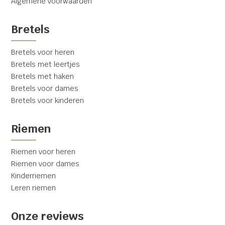
Algemene voorwaarden
Bretels
Bretels voor heren
Bretels met leertjes
Bretels met haken
Bretels voor dames
Bretels voor kinderen
Riemen
Riemen voor heren
Riemen voor dames
Kinderriemen
Leren riemen
Onze reviews