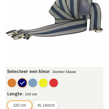
Selecteer een kleur
: Donker blauw
Lengte
: 120 cm
120 cm
XL 140cm