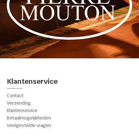
Klantenservice
Contact
Verzending
Klantenservice
Betaalmogelijkheden
Veelgestelde vragen