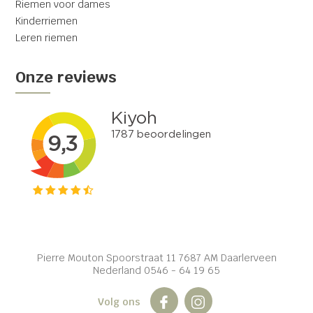
Riemen voor dames
Kinderriemen
Leren riemen
Onze reviews
Pierre Mouton Spoorstraat 11 7687 AM Daarlerveen
Nederland 0546 - 64 19 65
Volg ons