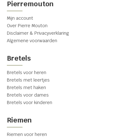
Pierremouton
Mijn account
Over Pierre Mouton
Disclaimer & Privacyverklaring
Algemene voorwaarden
Bretels
Bretels voor heren
Bretels met leertjes
Bretels met haken
Bretels voor dames
Bretels voor kinderen
Riemen
Riemen voor heren