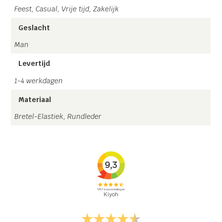
Feest, Casual, Vrije tijd, Zakelijk
Geslacht
Man
Levertijd
1-4 werkdagen
Materiaal
Bretel-Elastiek, Rundleder