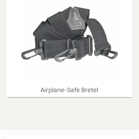
Airplane-Safe Bretel