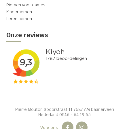
Riemen voor dames
Kinderriemen
Leren riemen
Onze reviews
Pierre Mouton Spoorstraat 11 7687 AM Daarlerveen
Nederland 0546 - 64 19 65
Volg ons