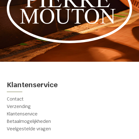
Klantenservice
Contact
Verzending
Klantenservice
Betaalmogelijkheden
Veelgestelde vragen