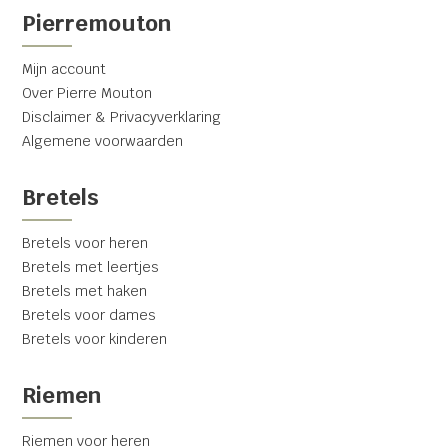
Pierremouton
Mijn account
Over Pierre Mouton
Disclaimer & Privacyverklaring
Algemene voorwaarden
Bretels
Bretels voor heren
Bretels met leertjes
Bretels met haken
Bretels voor dames
Bretels voor kinderen
Riemen
Riemen voor heren