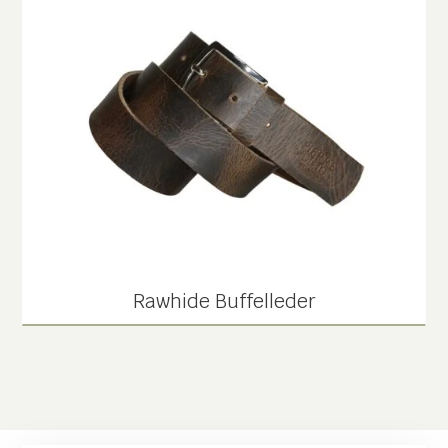
Rawhide Buffelleder