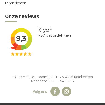
Leren riemen
Onze reviews
Pierre Mouton Spoorstraat 11 7687 AM Daarlerveen
Nederland 0546 - 64 19 65
Volg ons