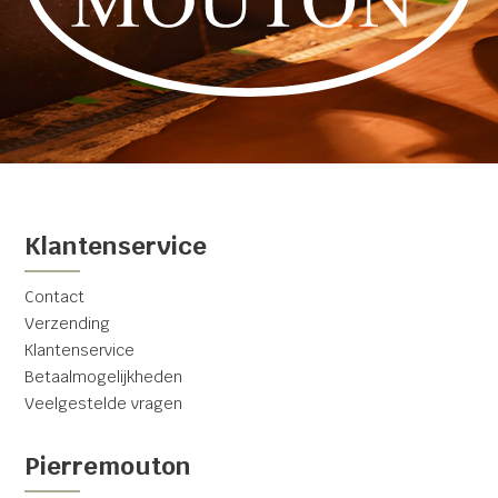
Klantenservice
Contact
Verzending
Klantenservice
Betaalmogelijkheden
Veelgestelde vragen
Pierremouton