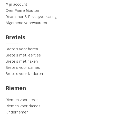
Mijn account
Over Pierre Mouton
Disclaimer & Privacyverklaring
Algemene voorwaarden
Bretels
Bretels voor heren
Bretels met leertjes
Bretels met haken
Bretels voor dames
Bretels voor kinderen
Riemen
Riemen voor heren
Riemen voor dames
Kinderriemen