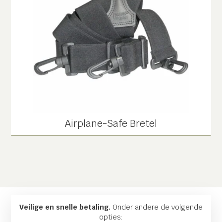
Airplane-Safe Bretel
Veilige en snelle betaling.
Onder andere de volgende
opties: