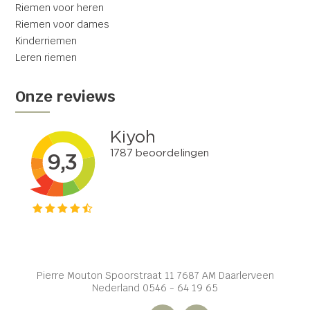
Riemen voor heren
Riemen voor dames
Kinderriemen
Leren riemen
Onze reviews
Pierre Mouton Spoorstraat 11 7687 AM Daarlerveen
Nederland 0546 - 64 19 65