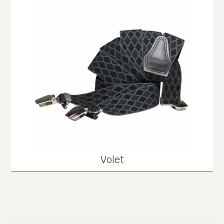
Volet