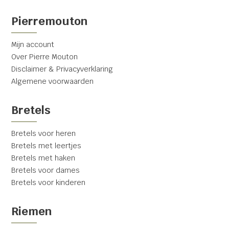
Pierremouton
Mijn account
Over Pierre Mouton
Disclaimer & Privacyverklaring
Algemene voorwaarden
Bretels
Bretels voor heren
Bretels met leertjes
Bretels met haken
Bretels voor dames
Bretels voor kinderen
Riemen