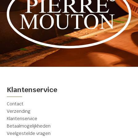
Klantenservice
Contact
Verzending
Klantenservice
Betaalmogelijkheden
Veelgestelde vragen