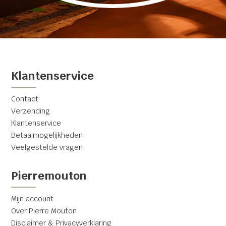
Klantenservice
Contact
Verzending
Klantenservice
Betaalmogelijkheden
Veelgestelde vragen
Pierremouton
Mijn account
Over Pierre Mouton
Disclaimer & Privacyverklaring