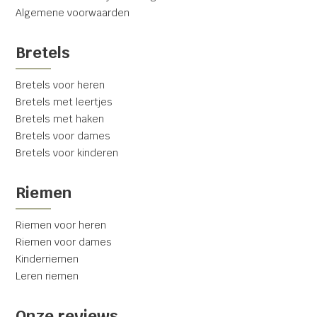
Algemene voorwaarden
Bretels
Bretels voor heren
Bretels met leertjes
Bretels met haken
Bretels voor dames
Bretels voor kinderen
Riemen
Riemen voor heren
Riemen voor dames
Kinderriemen
Leren riemen
Onze reviews