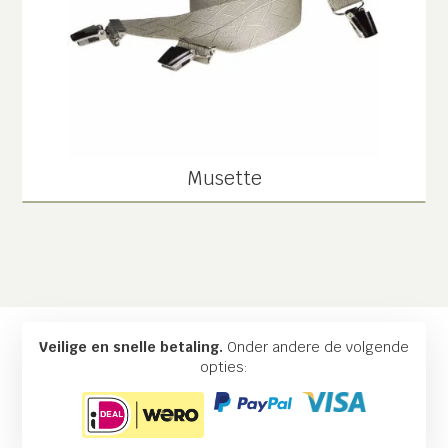
Musette
Veilige en snelle betaling.
Onder andere de volgende
opties: