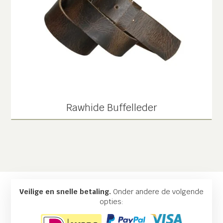
Rawhide Buffelleder
Veilige en snelle betaling.
Onder andere de volgende
opties: