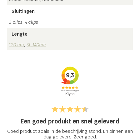
Sluitingen
3 clips, 4 clips
Lengte
120 cm
,
XL 140cm
Een goed produkt en snel geleverd
Goed product zoals in de beschrijving stond. En binnen een
dag geleverd. Zeer goed.