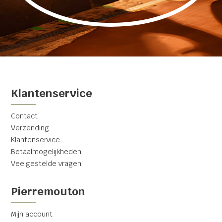
Klantenservice
Contact
Verzending
Klantenservice
Betaalmogelijkheden
Veelgestelde vragen
Pierremouton
Mijn account