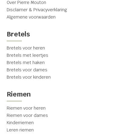
Over Pierre Mouton
Disclaimer & Privacyverklaring
Algemene voorwaarden
Bretels
Bretels voor heren
Bretels met leertjes
Bretels met haken
Bretels voor dames
Bretels voor kinderen
Riemen
Riemen voor heren
Riemen voor dames
Kinderriemen
Leren riemen