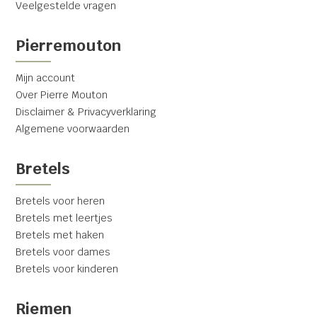
Veelgestelde vragen
Pierremouton
Mijn account
Over Pierre Mouton
Disclaimer & Privacyverklaring
Algemene voorwaarden
Bretels
Bretels voor heren
Bretels met leertjes
Bretels met haken
Bretels voor dames
Bretels voor kinderen
Riemen