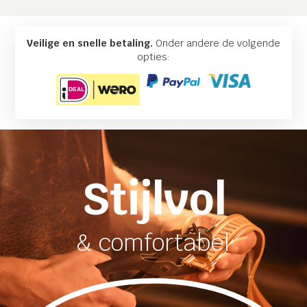
Veilige en snelle betaling.
Onder andere de volgende
opties:
Stijlvol
& comfortabel