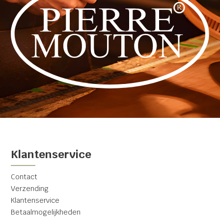
Klantenservice
Contact
Verzending
Klantenservice
Betaalmogelijkheden