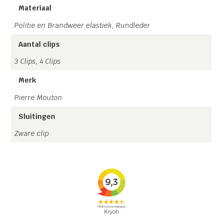
Materiaal
Politie en Brandweer elastiek, Rundleder
Aantal clips
3 Clips, 4 Clips
Merk
Pierre Mouton
Sluitingen
Zware clip