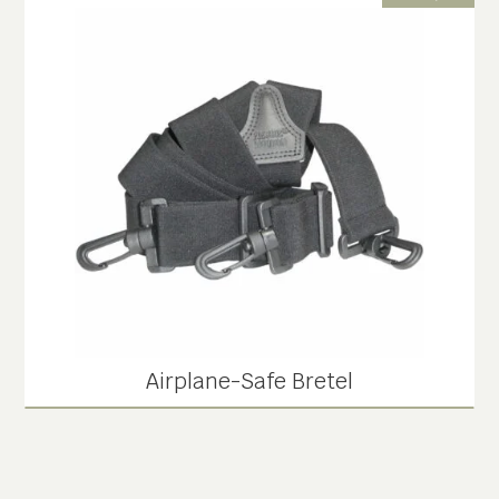
Airplane-Safe Bretel