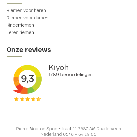
Riemen voor heren
Riemen voor dames
Kinderriemen
Leren riemen
Onze reviews
Pierre Mouton Spoorstraat 11 7687 AM Daarlerveen
Nederland 0546 - 64 19 65