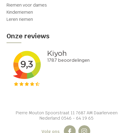
Riemen voor dames
Kinderriemen
Leren riemen
Onze reviews
Pierre Mouton Spoorstraat 11 7687 AM Daarlerveen
Nederland 0546 - 64 19 65
Volg ons