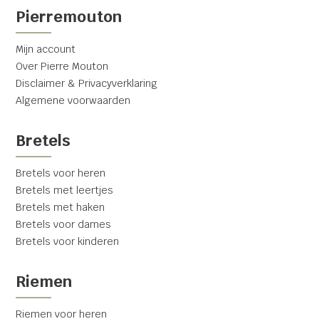
Pierremouton
Mijn account
Over Pierre Mouton
Disclaimer & Privacyverklaring
Algemene voorwaarden
Bretels
Bretels voor heren
Bretels met leertjes
Bretels met haken
Bretels voor dames
Bretels voor kinderen
Riemen
Riemen voor heren