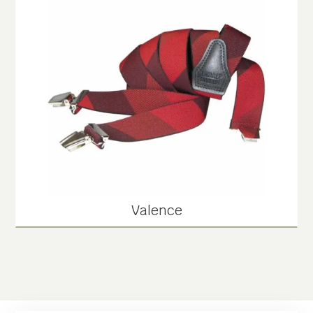
Valence