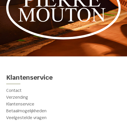
Klantenservice
Contact
Verzending
Klantenservice
Betaalmogelijkheden
Veelgestelde vragen