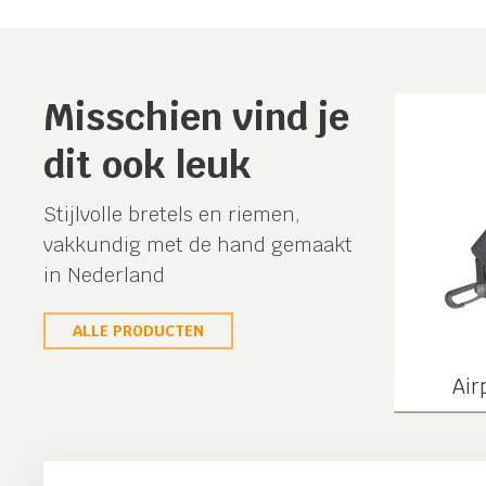
Misschien vind je
dit ook leuk
Stijlvolle bretels en riemen,
vakkundig met de hand gemaakt
in Nederland
ALLE PRODUCTEN
Air