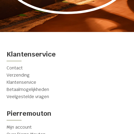
Klantenservice
Contact
Verzending
Klantenservice
Betaalmogelijkheden
Veelgestelde vragen
Pierremouton
Mijn account