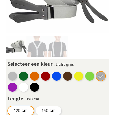
Selecteer een kleur
: Licht grijs
Lengte
: 120 cm
120 cm
140 cm