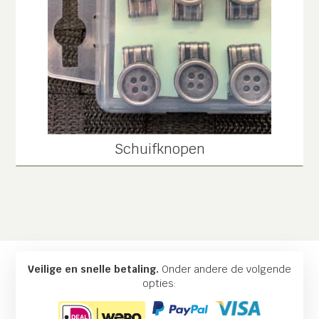
Schuifknopen
Veilige en snelle betaling.
Onder andere de volgende
opties: