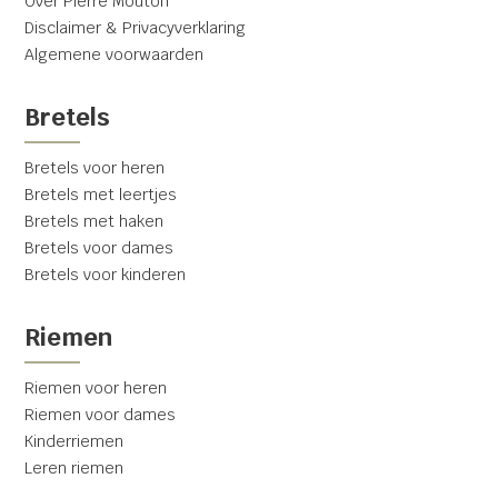
Over Pierre Mouton
Disclaimer & Privacyverklaring
Algemene voorwaarden
Bretels
Bretels voor heren
Bretels met leertjes
Bretels met haken
Bretels voor dames
Bretels voor kinderen
Riemen
Riemen voor heren
Riemen voor dames
Kinderriemen
Leren riemen