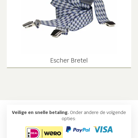
Escher Bretel
Veilige en snelle betaling.
Onder andere de volgende
opties: