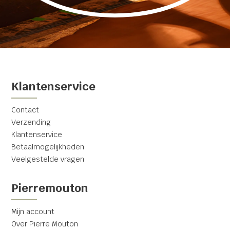
Klantenservice
Contact
Verzending
Klantenservice
Betaalmogelijkheden
Veelgestelde vragen
Pierremouton
Mijn account
Over Pierre Mouton