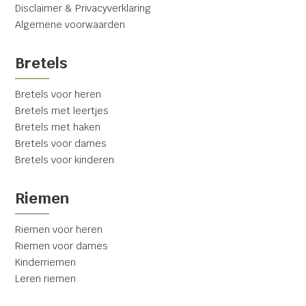
Disclaimer & Privacyverklaring
Algemene voorwaarden
Bretels
Bretels voor heren
Bretels met leertjes
Bretels met haken
Bretels voor dames
Bretels voor kinderen
Riemen
Riemen voor heren
Riemen voor dames
Kinderriemen
Leren riemen