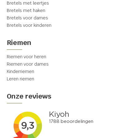
Bretels met leertjes
Bretels met haken
Bretels voor dames
Bretels voor kinderen
Riemen
Riemen voor heren
Riemen voor dames
Kinderriemen
Leren riemen
Onze reviews