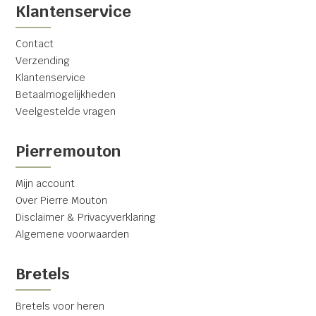
Klantenservice
Contact
Verzending
Klantenservice
Betaalmogelijkheden
Veelgestelde vragen
Pierremouton
Mijn account
Over Pierre Mouton
Disclaimer & Privacyverklaring
Algemene voorwaarden
Bretels
Bretels voor heren