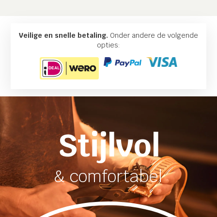
Veilige en snelle betaling.
Onder andere de volgende
opties:
Stijlvol
& comfortabel