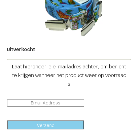
Uitverkocht
Laat hieronder je e-mailadres achter, om bericht
te krijgen wanneer het product weer op voorraad
is.
Verzend