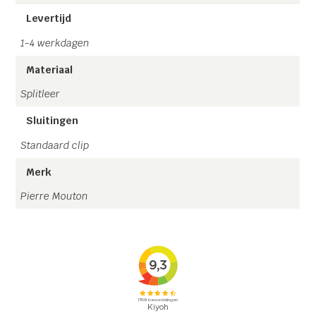
Levertijd
1-4 werkdagen
Materiaal
Splitleer
Sluitingen
Standaard clip
Merk
Pierre Mouton