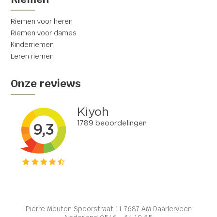
Riemen voor heren
Riemen voor dames
Kinderriemen
Leren riemen
Onze reviews
Pierre Mouton Spoorstraat 11 7687 AM Daarlerveen