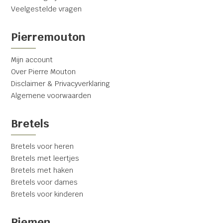
Veelgestelde vragen
Pierremouton
Mijn account
Over Pierre Mouton
Disclaimer & Privacyverklaring
Algemene voorwaarden
Bretels
Bretels voor heren
Bretels met leertjes
Bretels met haken
Bretels voor dames
Bretels voor kinderen
Riemen