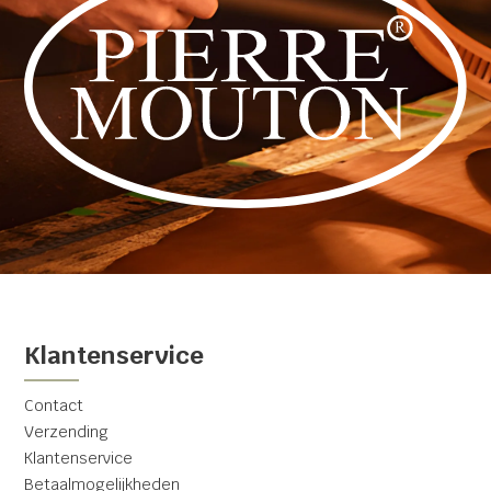
Klantenservice
Contact
Verzending
Klantenservice
Betaalmogelijkheden